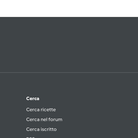
Cerca
Cerca ricette
Cerca nel forum
Cerca iscritto