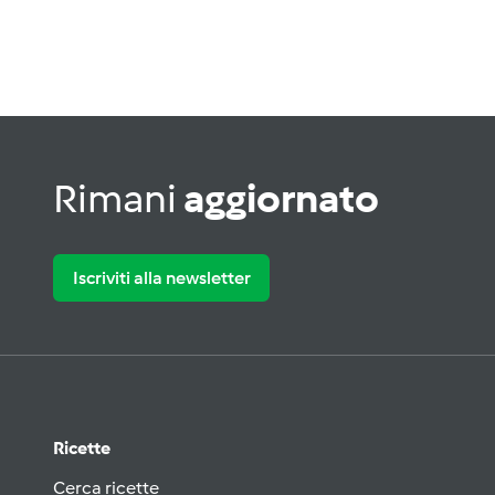
Rimani
aggiornato
Iscriviti alla newsletter
Ricette
Cerca ricette