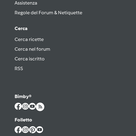
Assistenza
Regole del Forum & Netiquette
Cerca
Cerca ricette
Cerca nel forum
Cerca iscritto
RSS
Bimby®
Folletto