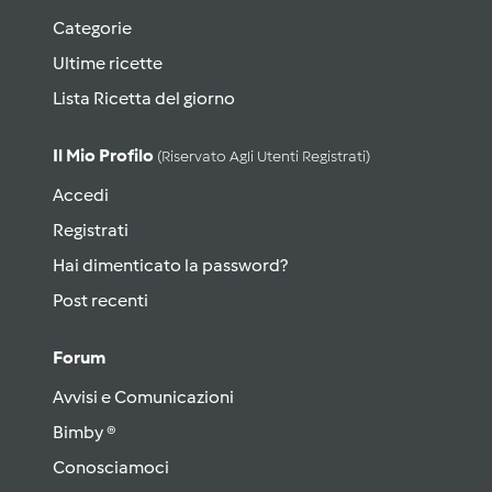
Categorie
Ultime ricette
Lista Ricetta del giorno
Il Mio Profilo
(riservato Agli Utenti Registrati)
Accedi
Registrati
Hai dimenticato la password?
Post recenti
Forum
Avvisi e Comunicazioni
Bimby ®
Conosciamoci