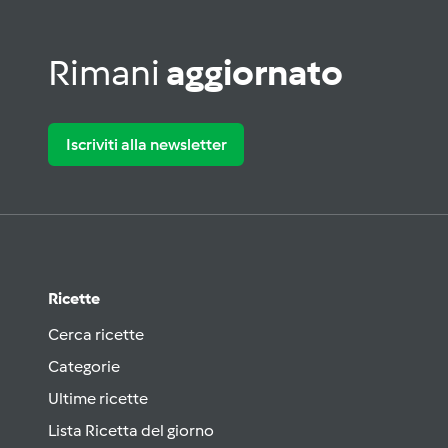
Rimani
aggiornato
Iscriviti alla newsletter
Ricette
Cerca ricette
Categorie
Ultime ricette
Lista Ricetta del giorno