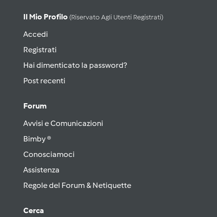
Il Mio Profilo
(riservato Agli Utenti Registrati)
Accedi
Registrati
Hai dimenticato la password?
Post recenti
Forum
Avvisi e Comunicazioni
Bimby ®
Conosciamoci
Assistenza
Regole del Forum & Netiquette
Cerca