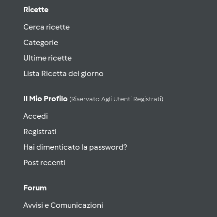
Ricette
Cerca ricette
Categorie
Ultime ricette
Lista Ricetta del giorno
Il Mio Profilo
(riservato Agli Utenti Registrati)
Accedi
Registrati
Hai dimenticato la password?
Post recenti
Forum
Avvisi e Comunicazioni