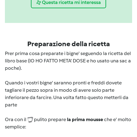
Questa ricetta mi interessa
Preparazione della ricetta
Prer prima cosa preparate i bigne' seguendo la ricetta del
libro base (IO HO FATTO META' DOSE e ho usato una sac a
poche).
Quando i vostri bigne' saranno pronti e freddi dovete
tagliare il pezzo sopra in modo di avere solo parte
inferiorare da farcire. Una volta fatto questo metterli da
parte
Ora con il
pulito prepare
la prima mousse
che e' molto
semplice: