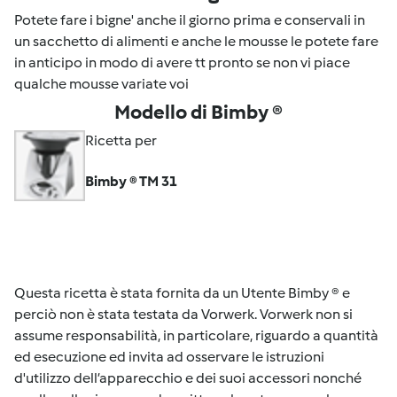
Potete fare i bigne' anche il giorno prima e conservali in
un sacchetto di alimenti e anche le mousse le potete fare
in anticipo in modo di avere tt pronto se non vi piace
qualche mousse variate voi
Modello di Bimby ®
Ricetta per
Bimby ® TM 31
Questa ricetta è stata fornita da un Utente Bimby ® e
perciò non è stata testata da Vorwerk. Vorwerk non si
assume responsabilità, in particolare, riguardo a quantità
ed esecuzione ed invita ad osservare le istruzioni
d'utilizzo dell’apparecchio e dei suoi accessori nonché