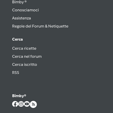
Bimby ®
Conosciamoci
Assistenza
Regole del Forum & Netiquette
Cerca
Cerca ricette
Cerca nel forum
Cerca iscritto
RSS
Bimby®