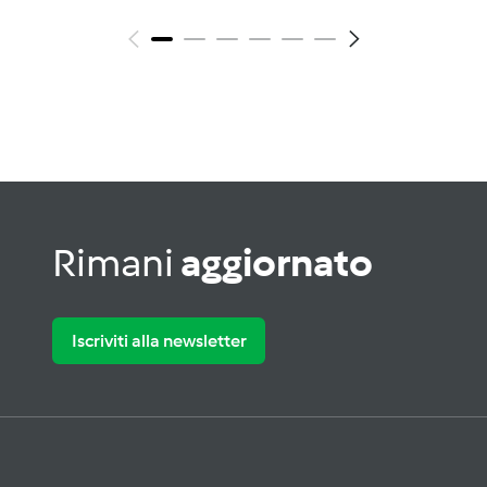
Rimani
aggiornato
Iscriviti alla newsletter