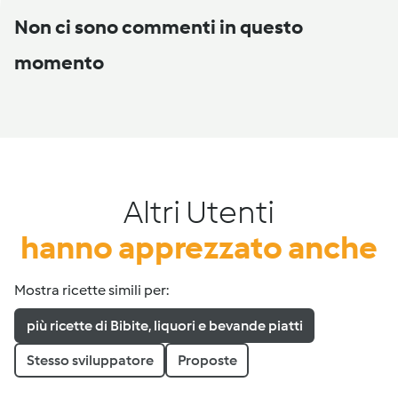
Non ci sono commenti in questo
momento
Altri Utenti
hanno apprezzato anche
Mostra ricette simili per:
più ricette di Bibite, liquori e bevande piatti
Stesso sviluppatore
Proposte