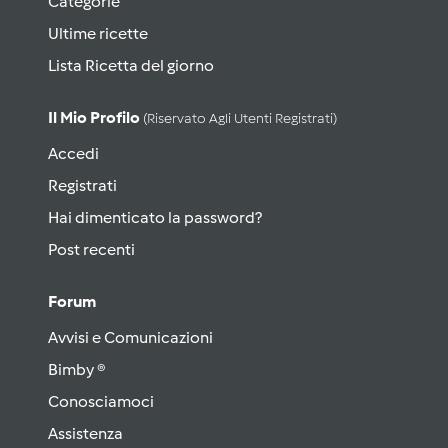
Categorie
Ultime ricette
Lista Ricetta del giorno
Il Mio Profilo
(riservato Agli Utenti Registrati)
Accedi
Registrati
Hai dimenticato la password?
Post recenti
Forum
Avvisi e Comunicazioni
Bimby ®
Conosciamoci
Assistenza