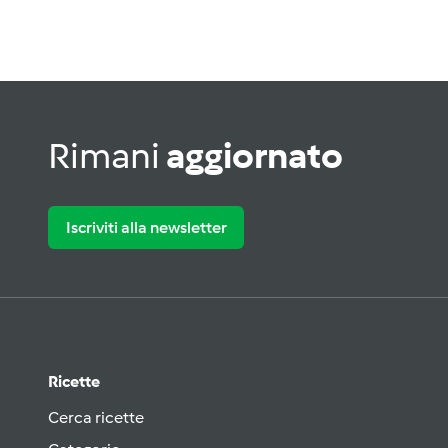
Rimani
aggiornato
Iscriviti alla newsletter
Ricette
Cerca ricette