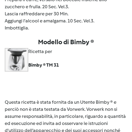
zucchero e frulla.
20 Sec. Vel.3.
Lascia raffreddare per
30 Min
.
Aggiungi l'alcool e amalgama.
10 Sec. Vel.3
.
Imbottiglia.
Modello di Bimby ®
Ricetta per
Bimby ® TM 31
Questa ricetta è stata fornita da un Utente Bimby ® e
perciò non è stata testata da Vorwerk. Vorwerk non si
assume responsabilità, in particolare, riguardo a quantità
ed esecuzione ed invita ad osservare le istruzioni
d'utilizzo dell’apparecchio e dei suoi accessori nonché