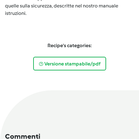
quelle sulla sicurezza, descritte nel nostro manuale
istruzioni.
Recipe's categories:
Versione stampabile/pdf
Commenti