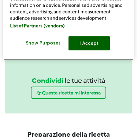
acquista
information on a device. Personalised advertising and
content, advertising and content measurement,
audience research and services development.
Boccale Completo TM6
List of Partners (vendors)
acquista
Show Purposes
I Accept
Condividi
le tue attività
Questa ricetta mi interessa
Preparazione della ricetta