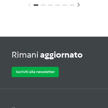
Rimani
aggiornato
Iscriviti alla newsletter