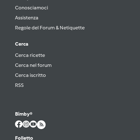
Conosciamoci
Assistenza
Regole del Forum & Netiquette
Cerca
Cerca ricette
Cerca nel forum
Cerca iscritto
RSS
Bimby®
Folletto