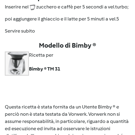
Inserire nel
zucchero e caffè per 5 secondi a vel.turbo;
poi aggiungere il ghiaccio e il latte per 5 minuti a vel.5
Servire subito
Modello di Bimby ®
Ricetta per
Bimby ® TM 31
Questa ricetta è stata fornita da un Utente Bimby ® e
perciò non è stata testata da Vorwerk. Vorwerk non si
assume responsabilità, in particolare, riguardo a quantità
ed esecuzione ed invita ad osservare le istruzioni