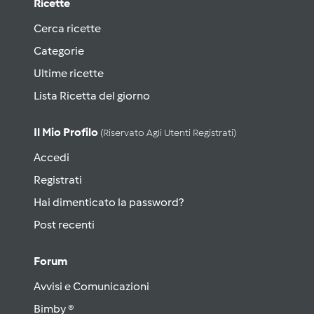
Ricette
Cerca ricette
Categorie
Ultime ricette
Lista Ricetta del giorno
Il Mio Profilo
(riservato Agli Utenti Registrati)
Accedi
Registrati
Hai dimenticato la password?
Post recenti
Forum
Avvisi e Comunicazioni
Bimby ®