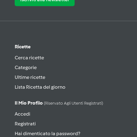
Ricette
Cerca ricette
Categorie
Ultime ricette
Lista Ricetta del giorno
Il Mio Profilo
(riservato Agli Utenti Registrati)
Accedi
Registrati
Hai dimenticato la password?