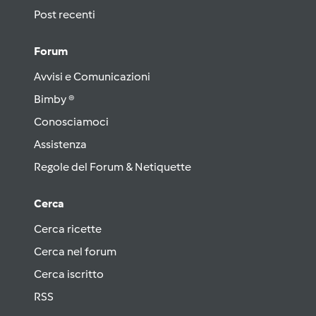
Post recenti
Forum
Avvisi e Comunicazioni
Bimby ®
Conosciamoci
Assistenza
Regole del Forum & Netiquette
Cerca
Cerca ricette
Cerca nel forum
Cerca iscritto
RSS