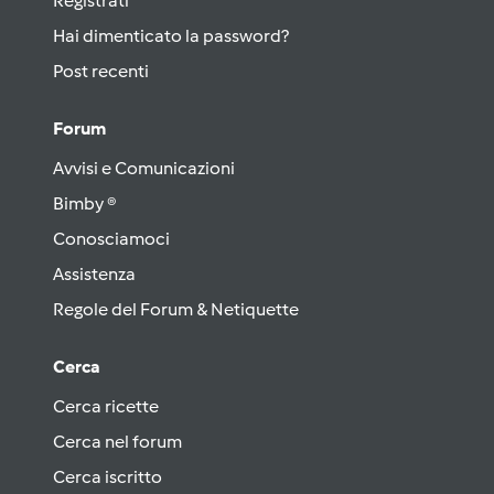
Registrati
Hai dimenticato la password?
Post recenti
Forum
Avvisi e Comunicazioni
Bimby ®
Conosciamoci
Assistenza
Regole del Forum & Netiquette
Cerca
Cerca ricette
Cerca nel forum
Cerca iscritto