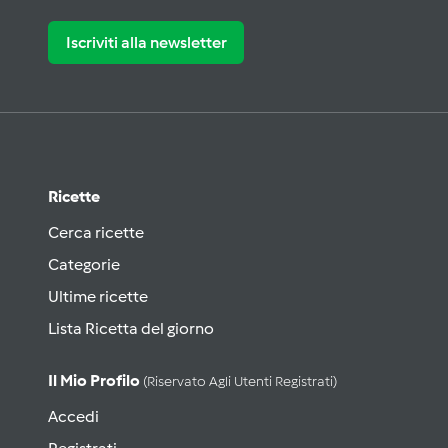
Iscriviti alla newsletter
Ricette
Cerca ricette
Categorie
Ultime ricette
Lista Ricetta del giorno
Il Mio Profilo
(riservato Agli Utenti Registrati)
Accedi