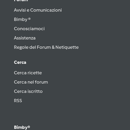
Avvisi e Comunicazioni
Bimby ®
Conosciamoci
Assistenza
Regole del Forum & Netiquette
Cerca
Cerca ricette
Cerca nel forum
Cerca iscritto
RSS
Bimby®