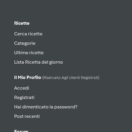
Ricette
Cerca ricette
Categorie
Ultime ricette
Lista Ricetta del giorno
Il Mio Profilo
(riservato Agli Utenti Registrati)
Accedi
Registrati
Hai dimenticato la password?
Post recenti
Forum