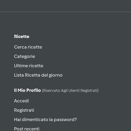
Ricette
Cerca ricette
Categorie
Ultime ricette
Lista Ricetta del giorno
Il Mio Profilo
(riservato Agli Utenti Registrati)
Accedi
Registrati
Hai dimenticato la password?
Post recenti