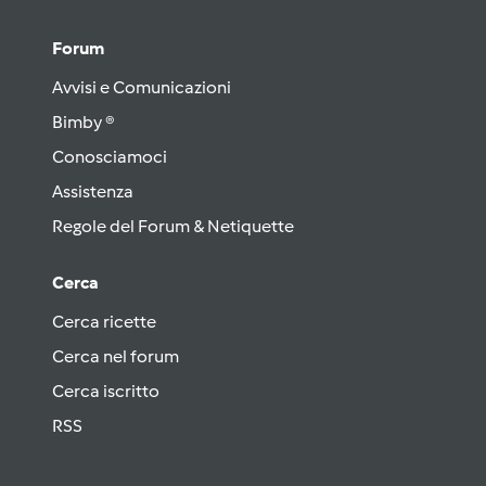
Forum
Avvisi e Comunicazioni
Bimby ®
Conosciamoci
Assistenza
Regole del Forum & Netiquette
Cerca
Cerca ricette
Cerca nel forum
Cerca iscritto
RSS