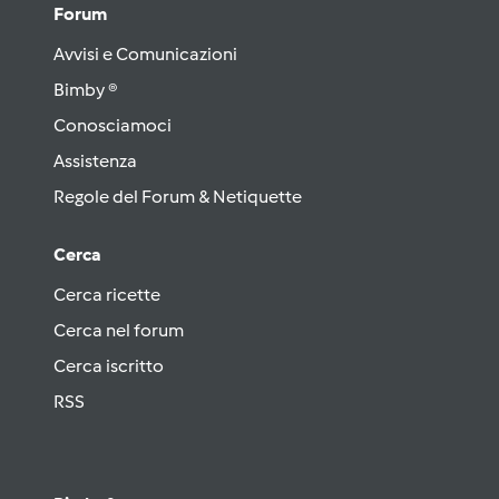
Forum
Avvisi e Comunicazioni
Bimby ®
Conosciamoci
Assistenza
Regole del Forum & Netiquette
Cerca
Cerca ricette
Cerca nel forum
Cerca iscritto
RSS