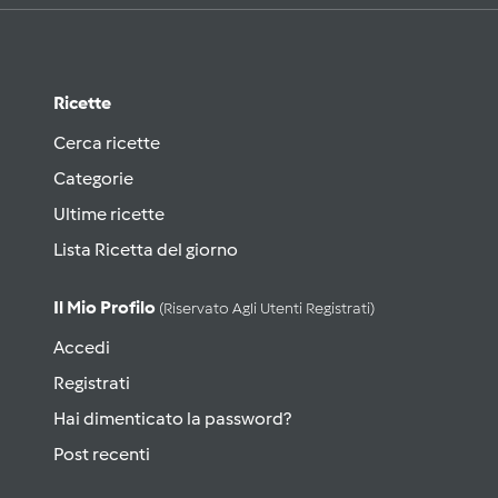
Ricette
Cerca ricette
Categorie
Ultime ricette
Lista Ricetta del giorno
Il Mio Profilo
(riservato Agli Utenti Registrati)
Accedi
Registrati
Hai dimenticato la password?
Post recenti