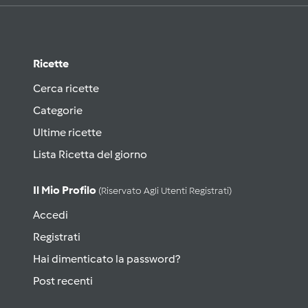
Ricette
Cerca ricette
Categorie
Ultime ricette
Lista Ricetta del giorno
Il Mio Profilo
(riservato Agli Utenti Registrati)
Accedi
Registrati
Hai dimenticato la password?
Post recenti