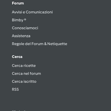
Forum
Avvisi e Comunicazioni
Bimby ®
Conosciamoci
Assistenza
Regole del Forum & Netiquette
Cerca
Cerca ricette
Cerca nel forum
Cerca iscritto
RSS