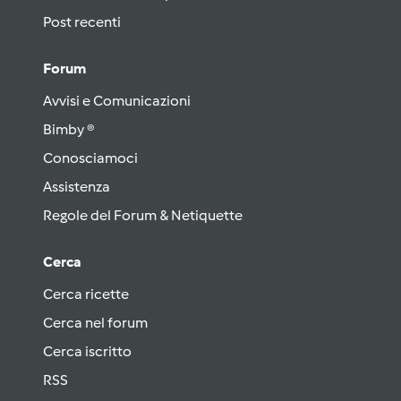
Post recenti
Forum
Avvisi e Comunicazioni
Bimby ®
Conosciamoci
Assistenza
Regole del Forum & Netiquette
Cerca
Cerca ricette
Cerca nel forum
Cerca iscritto
RSS