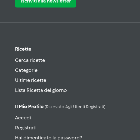
Iscriviti alla newsletter
Ricette
Cerca ricette
Categorie
Ultime ricette
Lista Ricetta del giorno
Il Mio Profilo
(riservato Agli Utenti Registrati)
Accedi
Registrati
Hai dimenticato la password?