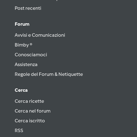
Post recenti
Forum
Avvisi e Comunicazioni
Bimby ®
Conosciamoci
Assistenza
Regole del Forum & Netiquette
Cerca
Cerca ricette
Cerca nel forum
Cerca iscritto
RSS