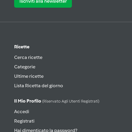
Iscriviti alla newsletter
Ricette
Cerca ricette
Categorie
Ultime ricette
Lista Ricetta del giorno
Il Mio Profilo
(riservato Agli Utenti Registrati)
Accedi
Registrati
Hai dimenticato la password?