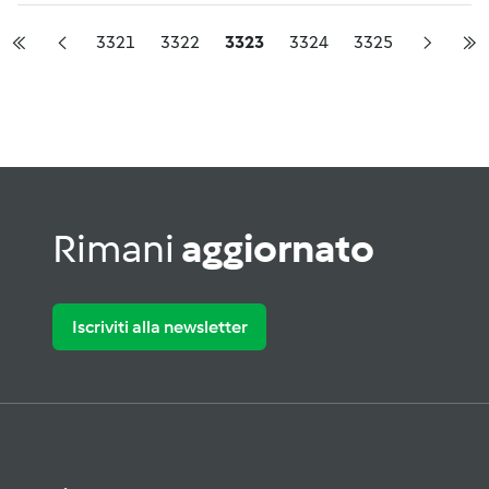
3321
3322
3323
3324
3325
Rimani
aggiornato
Iscriviti alla newsletter