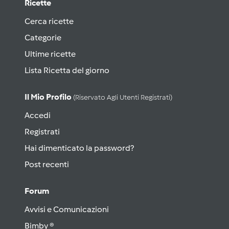
Ricette
Cerca ricette
Categorie
Ultime ricette
Lista Ricetta del giorno
Il Mio Profilo
(riservato Agli Utenti Registrati)
Accedi
Registrati
Hai dimenticato la password?
Post recenti
Forum
Avvisi e Comunicazioni
Bimby ®