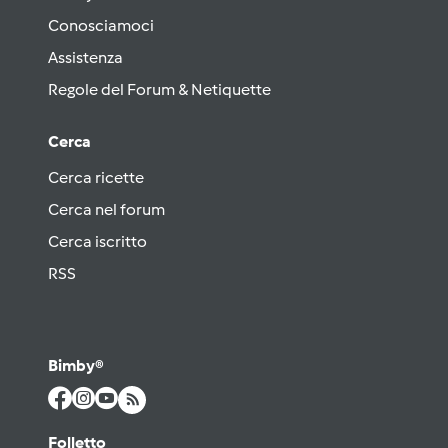
Conosciamoci
Assistenza
Regole del Forum & Netiquette
Cerca
Cerca ricette
Cerca nel forum
Cerca iscritto
RSS
Bimby®
Folletto