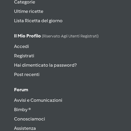
Categorie
Ultime ricette
Lista Ricetta del giorno
Il Mio Profilo
(riservato Agli Utenti Registrati)
Accedi
Registrati
Hai dimenticato la password?
Post recenti
Forum
Avvisi e Comunicazioni
Bimby ®
Conosciamoci
Assistenza