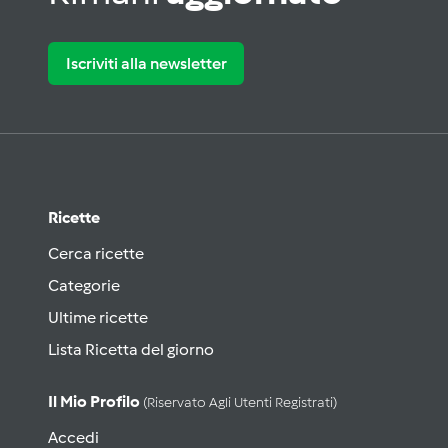
Iscriviti alla newsletter
Ricette
Cerca ricette
Categorie
Ultime ricette
Lista Ricetta del giorno
Il Mio Profilo
(riservato Agli Utenti Registrati)
Accedi