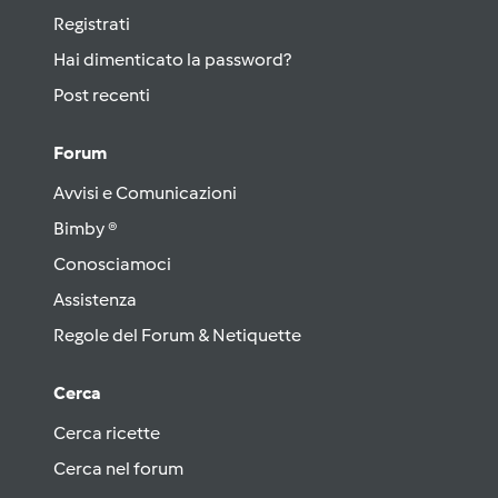
Registrati
Hai dimenticato la password?
Post recenti
Forum
Avvisi e Comunicazioni
Bimby ®
Conosciamoci
Assistenza
Regole del Forum & Netiquette
Cerca
Cerca ricette
Cerca nel forum