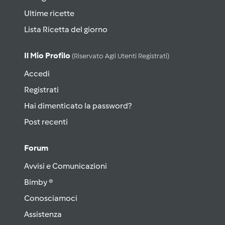
Ultime ricette
Lista Ricetta del giorno
Il Mio Profilo
(riservato Agli Utenti Registrati)
Accedi
Registrati
Hai dimenticato la password?
Post recenti
Forum
Avvisi e Comunicazioni
Bimby ®
Conosciamoci
Assistenza