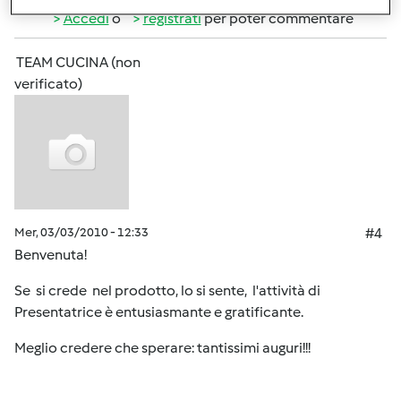
Accedi
o
registrati
per poter commentare
TEAM CUCINA (non
verificato)
Mer, 03/03/2010 - 12:33
#4
Benvenuta!
Se si crede nel prodotto, lo si sente, l'attività di
Presentatrice è entusiasmante e gratificante.
Meglio credere che sperare: tantissimi auguri!!!