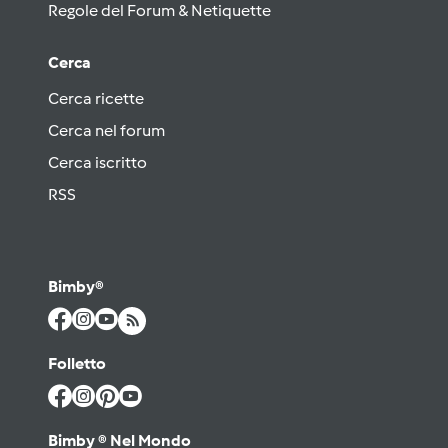
Regole del Forum & Netiquette
Cerca
Cerca ricette
Cerca nel forum
Cerca iscritto
RSS
Bimby®
Folletto
Bimby ® Nel Mondo