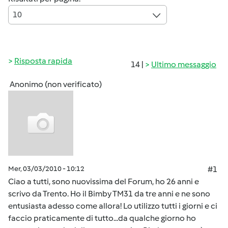
10
Risposta rapida
14 |
Ultimo messaggio
Anonimo (non verificato)
Mer, 03/03/2010 - 10:12
#1
Ciao a tutti, sono nuovissima del Forum, ho 26 anni e
scrivo da Trento. Ho il Bimby TM31 da tre anni e ne sono
entusiasta adesso come allora! Lo utilizzo tutti i giorni e ci
faccio praticamente di tutto...da qualche giorno ho