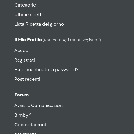
Categorie
Ultime ricette
Lista Ricetta del giorno
Il Mio Profilo
(riservato Agli Utenti Registrati)
Accedi
Registrati
Hai dimenticato la password?
Post recenti
Forum
Avvisi e Comunicazioni
Bimby ®
Conosciamoci