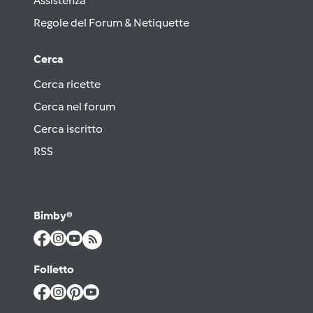
Assistenza
Regole del Forum & Netiquette
Cerca
Cerca ricette
Cerca nel forum
Cerca iscritto
RSS
Bimby®
Folletto