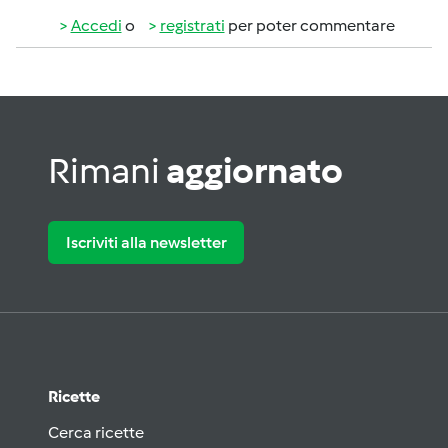
Accedi
o
registrati
per poter commentare
Rimani
aggiornato
Iscriviti alla newsletter
Ricette
Cerca ricette