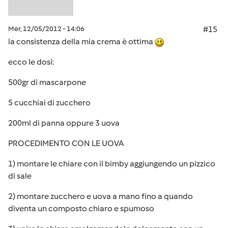
Mer, 12/05/2012 - 14:06
#15
la consistenza della mia crema è ottima
ecco le dosi:
500gr di mascarpone
5 cucchiai di zucchero
200ml di panna oppure 3 uova
PROCEDIMENTO CON LE UOVA
1) montare le chiare con il bimby aggiungendo un pizzico
di sale
2) montare zucchero e uova a mano fino a quando
diventa un composto chiaro e spumoso