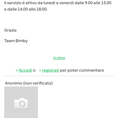
Il servizio è attivo da lunedì a venerdì dalle 9.00 alle 13.00
e dalle 14.00 alle 18.00.
Grazie
Team Bimby
In cima
Accedi
o
registrati
per poter commentare
Anonimo (non verificato)