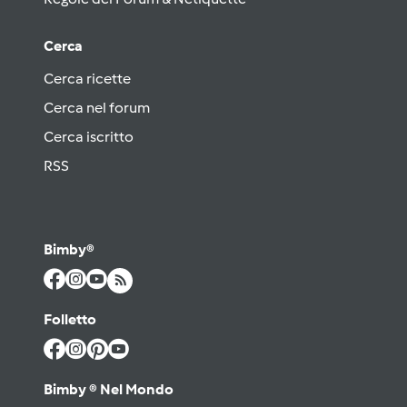
Cerca
Cerca ricette
Cerca nel forum
Cerca iscritto
RSS
Bimby®
Folletto
Bimby ® Nel Mondo