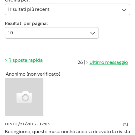
I risultati più recenti
Risultati per pagina:
10
Risposta rapida
26 |
Ultimo messaggio
Anonimo (non verificato)
Lun, 01/21/2013 - 17:03
#1
Buongiorno, questo mese nonho ancora ricevuto la rivista