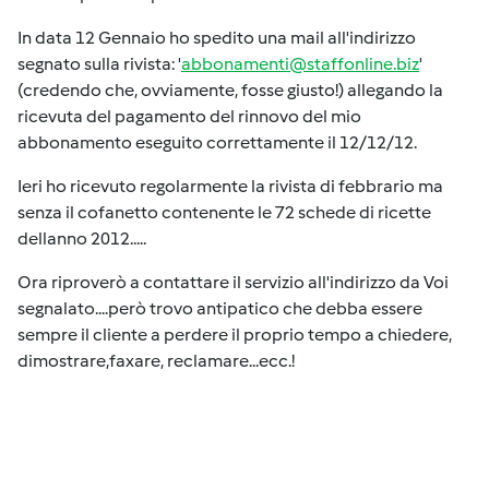
In data 12 Gennaio ho spedito una mail all'indirizzo
segnato sulla rivista: '
abbonamenti@staffonline.biz
'
(credendo che, ovviamente, fosse giusto!) allegando la
ricevuta del pagamento del rinnovo del mio
abbonamento eseguito correttamente il 12/12/12.
Ieri ho ricevuto regolarmente la rivista di febbrario ma
senza il cofanetto contenente le 72 schede di ricette
dellanno 2012.....
Ora riproverò a contattare il servizio all'indirizzo da Voi
segnalato....però trovo antipatico che debba essere
sempre il cliente a perdere il proprio tempo a chiedere,
dimostrare,faxare, reclamare...ecc.!