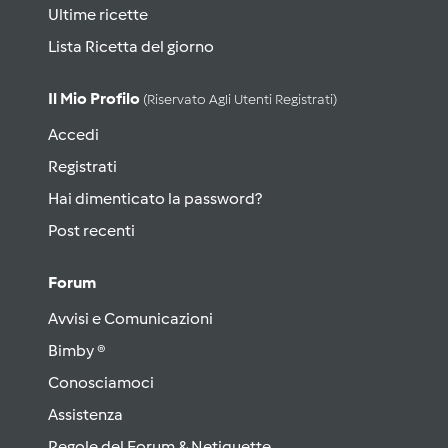
Ultime ricette
Lista Ricetta del giorno
Il Mio Profilo
(riservato Agli Utenti Registrati)
Accedi
Registrati
Hai dimenticato la password?
Post recenti
Forum
Avvisi e Comunicazioni
Bimby ®
Conosciamoci
Assistenza
Regole del Forum & Netiquette