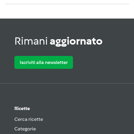
Rimani
aggiornato
Iscriviti alla newsletter
Ricette
Cerca ricette
Categorie