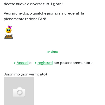
ricette nuove e diverse tutti i giorni!
Vedrai che dopo qualche giorno si ricrederà! Ha
pienamente rarione FAN!
In cima
Accedi
o
registrati
per poter commentare
Anonimo (non verificato)