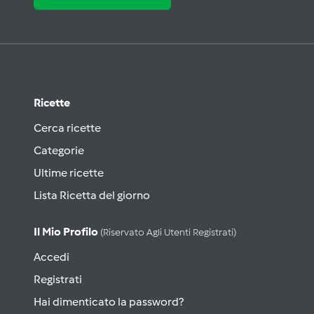
Ricette
Cerca ricette
Categorie
Ultime ricette
Lista Ricetta del giorno
Il Mio Profilo
(riservato Agli Utenti Registrati)
Accedi
Registrati
Hai dimenticato la password?