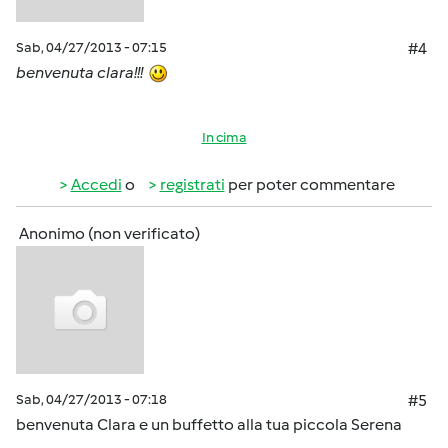
Sab, 04/27/2013 - 07:15
#4
benvenuta clara!!!
In cima
Accedi
o
registrati
per poter commentare
Anonimo (non verificato)
Sab, 04/27/2013 - 07:18
#5
benvenuta Clara e un buffetto alla tua piccola Serena