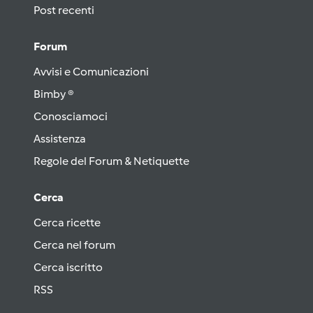
Post recenti
Forum
Avvisi e Comunicazioni
Bimby ®
Conosciamoci
Assistenza
Regole del Forum & Netiquette
Cerca
Cerca ricette
Cerca nel forum
Cerca iscritto
RSS