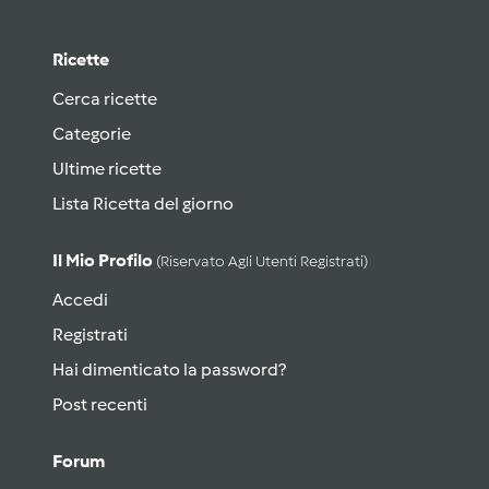
Ricette
Cerca ricette
Categorie
Ultime ricette
Lista Ricetta del giorno
Il Mio Profilo
(riservato Agli Utenti Registrati)
Accedi
Registrati
Hai dimenticato la password?
Post recenti
Forum