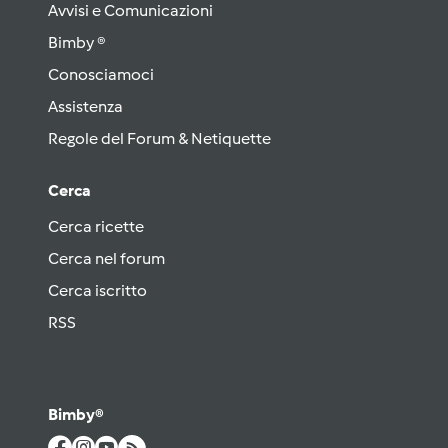
Avvisi e Comunicazioni
Bimby ®
Conosciamoci
Assistenza
Regole del Forum & Netiquette
Cerca
Cerca ricette
Cerca nel forum
Cerca iscritto
RSS
Bimby®