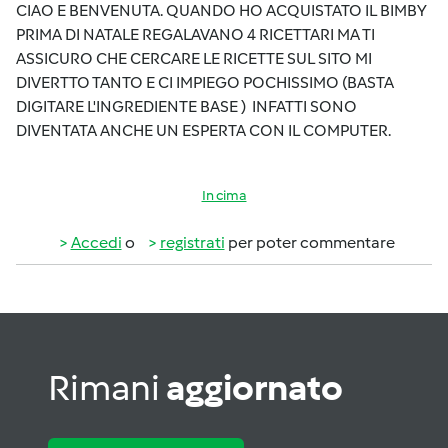
CIAO E BENVENUTA. QUANDO HO ACQUISTATO IL BIMBY
PRIMA DI NATALE REGALAVANO 4 RICETTARI MA TI
ASSICURO CHE CERCARE LE RICETTE SUL SITO MI
DIVERTTO TANTO E CI IMPIEGO POCHISSIMO (BASTA
DIGITARE L'INGREDIENTE BASE )
INFATTI SONO
DIVENTATA ANCHE UN ESPERTA CON IL COMPUTER.
In cima
Accedi
o
registrati
per poter commentare
Rimani
aggiornato