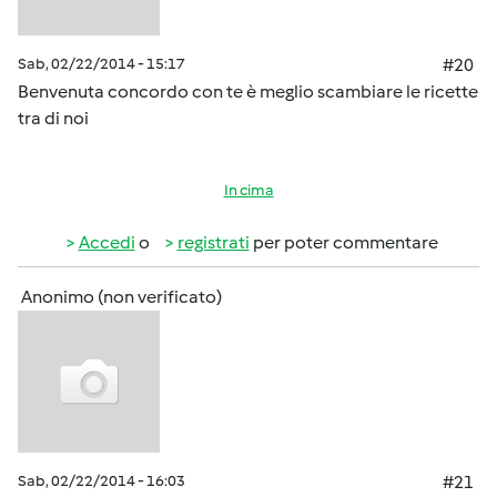
Sab, 02/22/2014 - 15:17
#20
Benvenuta concordo con te è meglio scambiare le ricette
tra di noi
In cima
Accedi
o
registrati
per poter commentare
Anonimo (non verificato)
Sab, 02/22/2014 - 16:03
#21