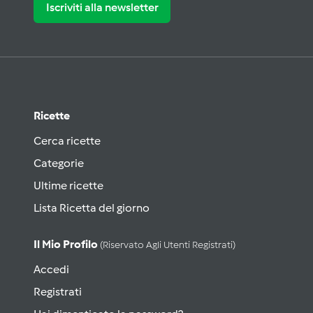
Iscriviti alla newsletter
Ricette
Cerca ricette
Categorie
Ultime ricette
Lista Ricetta del giorno
Il Mio Profilo
(riservato Agli Utenti Registrati)
Accedi
Registrati