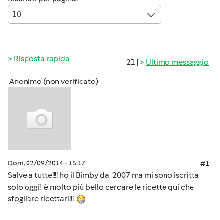
10
Risposta rapida
21 |
Ultimo messaggio
Anonimo (non verificato)
Dom, 02/09/2014 - 15:17
#1
Salve a tutte!!!! ho il Bimby dal 2007 ma mi sono iscritta
solo oggi! è molto più bello cercare le ricette qui che
sfogliare ricettari!!!