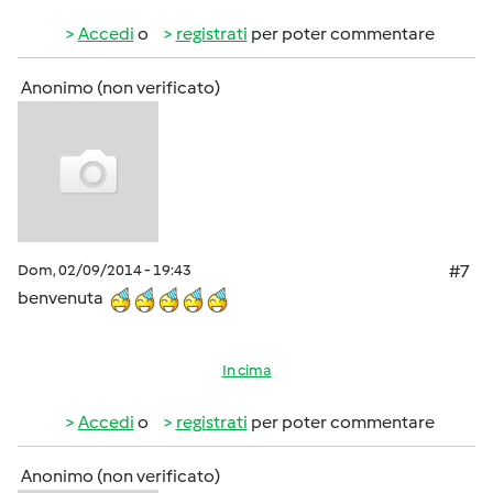
Accedi
o
registrati
per poter commentare
Anonimo (non verificato)
Dom, 02/09/2014 - 19:43
#7
benvenuta
In cima
Accedi
o
registrati
per poter commentare
Anonimo (non verificato)