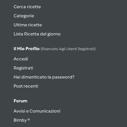
Cerca ricette
Categorie
Ultime ricette
Lista Ricetta del giorno
Il Mio Profilo
(riservato Agli Utenti Registrati)
Accedi
Registrati
Hai dimenticato la password?
Post recenti
Forum
Avvisi e Comunicazioni
Bimby ®