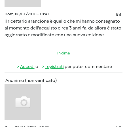
Dom, 08/01/2010 - 18:41
#8
il ricettario arancione è quello che mi hanno consegnato
al momento dell'acquisto circa 3 anni fa, da allora è stato
aggiornato e modificato con una nuova edizione.
In cima
Accedi
o
registrati
per poter commentare
Anonimo (non verificato)