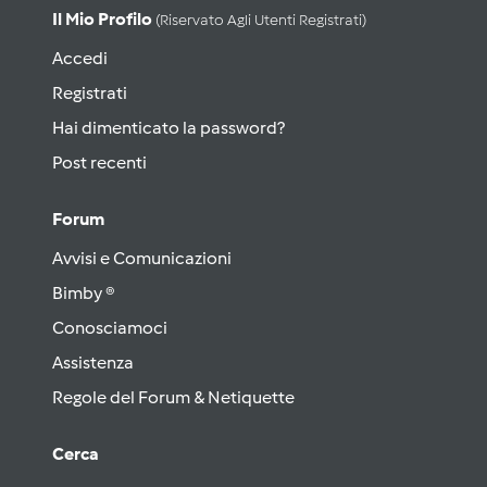
Il Mio Profilo
(riservato Agli Utenti Registrati)
Accedi
Registrati
Hai dimenticato la password?
Post recenti
Forum
Avvisi e Comunicazioni
Bimby ®
Conosciamoci
Assistenza
Regole del Forum & Netiquette
Cerca