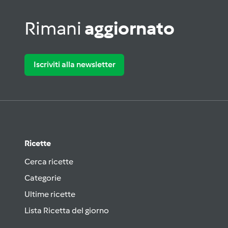
Rimani
aggiornato
Iscriviti alla newsletter
Ricette
Cerca ricette
Categorie
Ultime ricette
Lista Ricetta del giorno