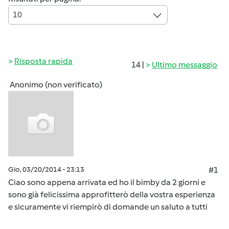
10
Risposta rapida
14 |
Ultimo messaggio
Anonimo (non verificato)
Gio, 03/20/2014 - 23:13
#1
Ciao sono appena arrivata ed ho il bimby da 2 giorni e
sono già felicissima approfitterò della vostra esperienza
e sicuramente vi riempirò di domande un saluto a tutti