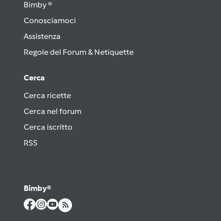
Bimby ®
Conosciamoci
Assistenza
Regole del Forum & Netiquette
Cerca
Cerca ricette
Cerca nel forum
Cerca iscritto
RSS
Bimby®