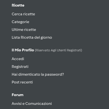
Ricette
Cerca ricette
Categorie
Ultime ricette
Lista Ricetta del giorno
Il Mio Profilo
(riservato Agli Utenti Registrati)
Accedi
Registrati
Hai dimenticato la password?
Post recenti
Forum
Avvisi e Comunicazioni