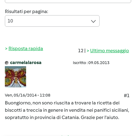
Risultati per pagina:
10
Risposta rapida
12 |
Ultimo messaggio
carmelalarosa
Iscritto : 09.05.2013
Ven, 05/16/2014 - 12:08
#1
Buongiorno, non sono riuscita a trovare la ricetta dei
biscotti a treccia in genere in vendita nei panifici siciliani,
sopratutto in provincia di Catania. Grazie per l'aiuto.