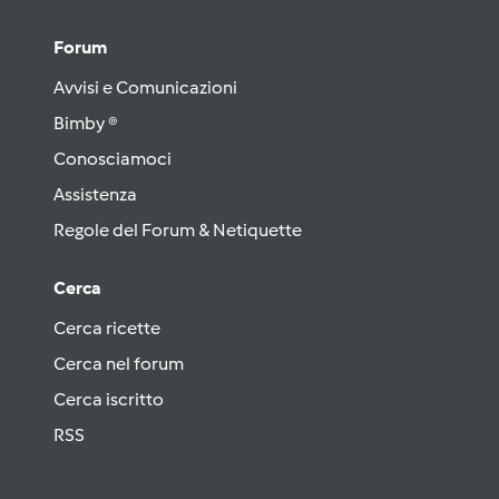
Forum
Avvisi e Comunicazioni
Bimby ®
Conosciamoci
Assistenza
Regole del Forum & Netiquette
Cerca
Cerca ricette
Cerca nel forum
Cerca iscritto
RSS