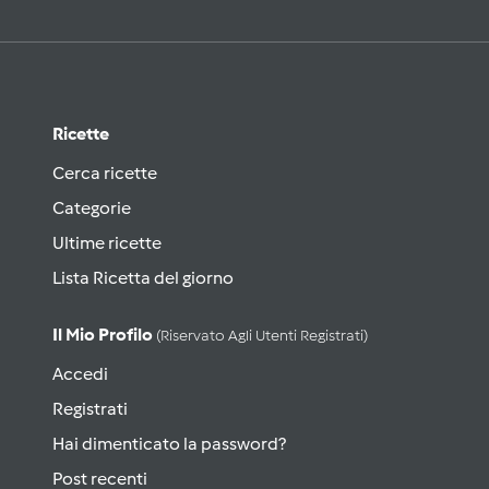
Ricette
Cerca ricette
Categorie
Ultime ricette
Lista Ricetta del giorno
Il Mio Profilo
(riservato Agli Utenti Registrati)
Accedi
Registrati
Hai dimenticato la password?
Post recenti