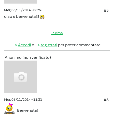
Mer, 06/11/2014 - 08:26
#5
ciao e benvenuta!!!!
In cima
Accedi
o
registrati
per poter commentare
Anonimo (non verificato)
Mer, 06/11/2014 - 11:31
#6
Benvenuta!