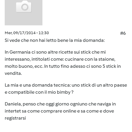
Mer, 09/17/2014 - 12:30
#6
Si vede che non hai letto bene la mia domanda:
In Germania ci sono altre ricette sui stick che mi
interessano, intitolati come: cucinare con la staione,
molto buono, ecc. In tutto fino adesso ci sono 5 stick in
vendita.
La mia e una domanda tecnica: uno stick di un altro paese
e compatibile con il mio bimby ?
Daniela, penso che oggi giorno ogniuno che naviga in
intertet sa come comprare online e sa come e dove
registrarsi