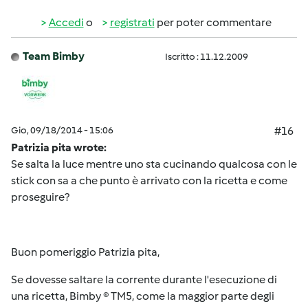
Accedi
o
registrati
per poter commentare
Team Bimby
Iscritto : 11.12.2009
Gio, 09/18/2014 - 15:06
#16
Patrizia pita wrote:
Se salta la luce mentre uno sta cucinando qualcosa con le
stick con sa a che punto è arrivato con la ricetta e come
proseguire?
Buon pomeriggio Patrizia pita,
Se dovesse saltare la corrente durante l'esecuzione di
una ricetta, Bimby ® TM5, come la maggior parte degli