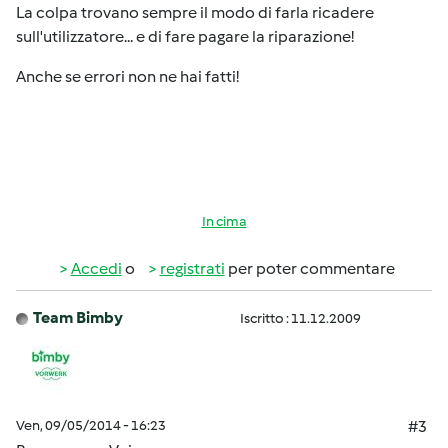
La colpa trovano sempre il modo di farla ricadere
sull'utilizzatore... e di fare pagare la riparazione!
Anche se errori non ne hai fatti!
In cima
Accedi
o
registrati
per poter commentare
Team Bimby
Iscritto : 11.12.2009
Ven, 09/05/2014 - 16:23
#3