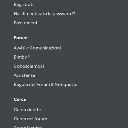
Registrati
Hai dimenticato la password?
Post recenti
Forum
Avvisi e Comunicazioni
Bimby ®
Conosciamoci
Assistenza
Regole del Forum & Netiquette
Cerca
Cerca ricette
Cerca nel forum
Cerca iscritto