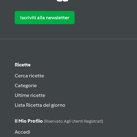
Iscriviti alla newsletter
Ricette
Cerca ricette
Categorie
Ultime ricette
Lista Ricetta del giorno
Il Mio Profilo
(riservato Agli Utenti Registrati)
Accedi