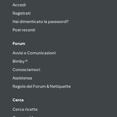
Accedi
Registrati
Hai dimenticato la password?
Post recenti
Forum
Avvisi e Comunicazioni
Bimby ®
Conosciamoci
Assistenza
Regole del Forum & Netiquette
Cerca
Cerca ricette