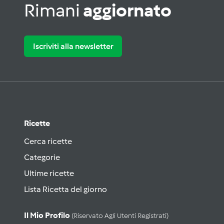
Rimani
aggiornato
Iscriviti alla newsletter
Ricette
Cerca ricette
Categorie
Ultime ricette
Lista Ricetta del giorno
Il Mio Profilo
(riservato Agli Utenti Registrati)