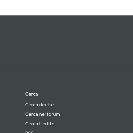
Cerca
Cerca ricette
Cerca nel forum
Cerca iscritto