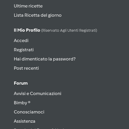
Ultime ricette
Lista Ricetta del giorno
Il Mio Profilo
(riservato Agli Utenti Registrati)
Accedi
Registrati
Hai dimenticato la password?
Post recenti
Forum
Avvisi e Comunicazioni
Bimby ®
Conosciamoci
Assistenza