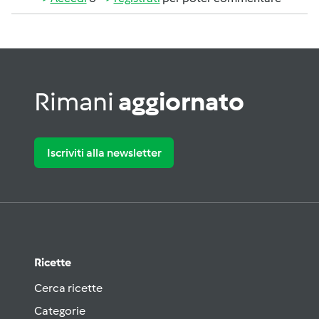
Rimani
aggiornato
Iscriviti alla newsletter
Ricette
Cerca ricette
Categorie