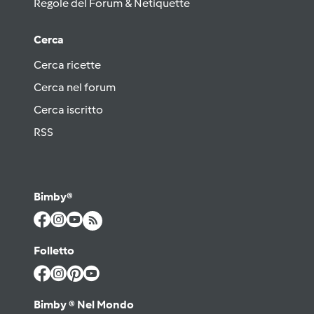
Regole del Forum & Netiquette
Cerca
Cerca ricette
Cerca nel forum
Cerca iscritto
RSS
Bimby®
Folletto
Bimby ® Nel Mondo