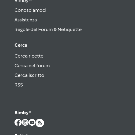
Bimby ®
Conosciamoci
Assistenza
Regole del Forum & Netiquette
Cerca
Cerca ricette
Cerca nel forum
Cerca iscritto
RSS
Bimby®