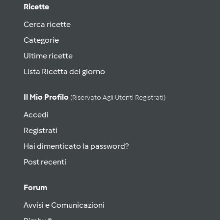
Ricette
Cerca ricette
Categorie
Ultime ricette
Lista Ricetta del giorno
Il Mio Profilo
(riservato Agli Utenti Registrati)
Accedi
Registrati
Hai dimenticato la password?
Post recenti
Forum
Avvisi e Comunicazioni