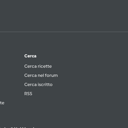
Cerca
Cerca ricette
Cerca nel forum
Cerca iscritto
RSS
te