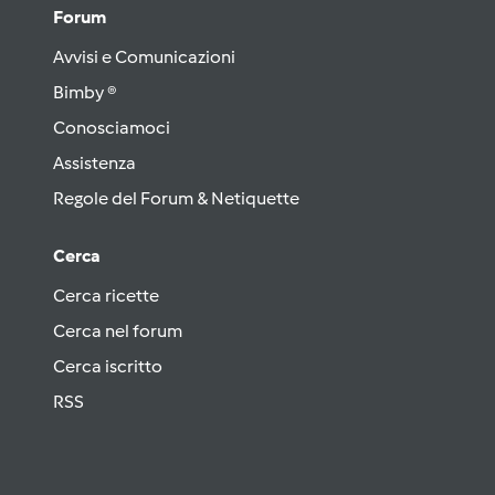
Forum
Avvisi e Comunicazioni
Bimby ®
Conosciamoci
Assistenza
Regole del Forum & Netiquette
Cerca
Cerca ricette
Cerca nel forum
Cerca iscritto
RSS