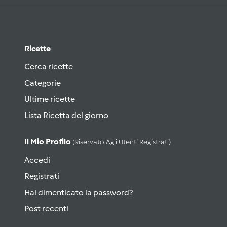
Ricette
Cerca ricette
Categorie
Ultime ricette
Lista Ricetta del giorno
Il Mio Profilo
(riservato Agli Utenti Registrati)
Accedi
Registrati
Hai dimenticato la password?
Post recenti