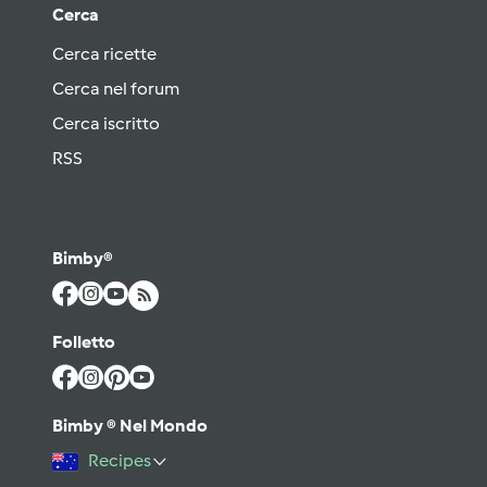
Cerca
Cerca ricette
Cerca nel forum
Cerca iscritto
RSS
Bimby®
Folletto
Bimby ® Nel Mondo
Recipes