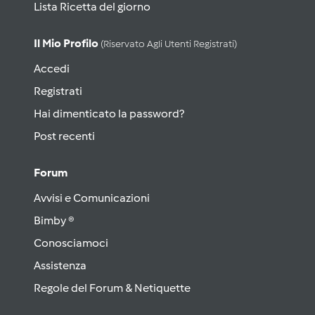
Lista Ricetta del giorno
Il Mio Profilo
(riservato Agli Utenti Registrati)
Accedi
Registrati
Hai dimenticato la password?
Post recenti
Forum
Avvisi e Comunicazioni
Bimby ®
Conosciamoci
Assistenza
Regole del Forum & Netiquette