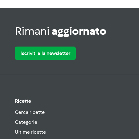
Rimani
aggiornato
Iscriviti alla newsletter
Ricette
Cerca ricette
Categorie
Ultime ricette