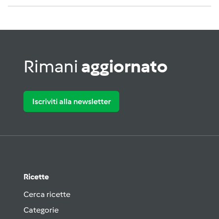
Rimani
aggiornato
Iscriviti alla newsletter
Ricette
Cerca ricette
Categorie