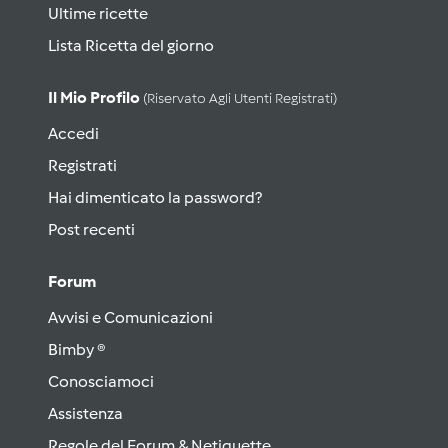
Ultime ricette
Lista Ricetta del giorno
Il Mio Profilo
(riservato Agli Utenti Registrati)
Accedi
Registrati
Hai dimenticato la password?
Post recenti
Forum
Avvisi e Comunicazioni
Bimby ®
Conosciamoci
Assistenza
Regole del Forum & Netiquette