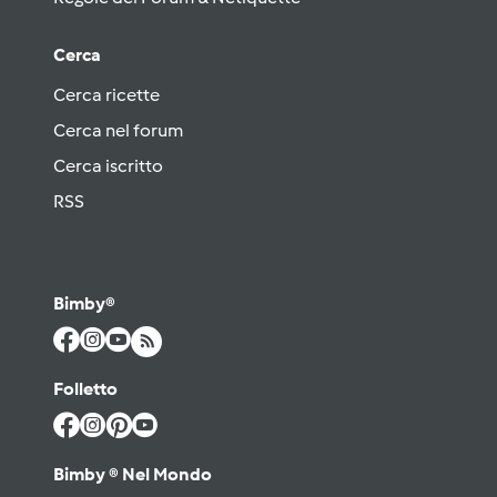
Cerca
Cerca ricette
Cerca nel forum
Cerca iscritto
RSS
Bimby®
Folletto
Bimby ® Nel Mondo