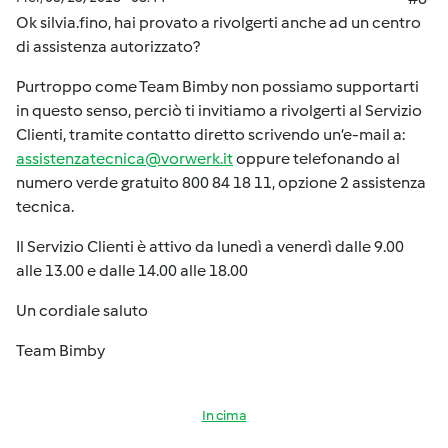
Ok silvia.fino, hai provato a rivolgerti anche ad un centro
di assistenza autorizzato?
Purtroppo come Team Bimby non possiamo supportarti
in questo senso, perciò ti invitiamo a rivolgerti al Servizio
Clienti, tramite contatto diretto scrivendo un’e-mail a:
assistenzatecnica@vorwerk.it
oppure telefonando al
numero verde gratuito 800 84 18 11, opzione 2 assistenza
tecnica.
Il Servizio Clienti è attivo da lunedì a venerdì dalle 9.00
alle 13.00 e dalle 14.00 alle 18.00
Un cordiale saluto
Team Bimby
In cima