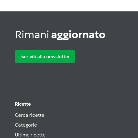
Rimani
aggiornato
Iscriviti alla newsletter
Ricette
Cerca ricette
Categorie
Ultime ricette