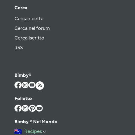
Cerca
Cerca ricette
Cerca nel forum
Cerca iscritto
RSS
Bimby®
Folletto
Bimby ® Nel Mondo
Recipes