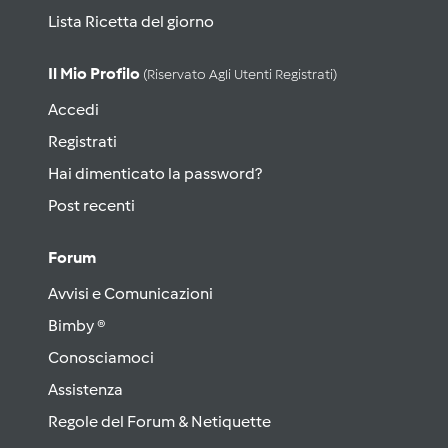
Lista Ricetta del giorno
Il Mio Profilo
(riservato Agli Utenti Registrati)
Accedi
Registrati
Hai dimenticato la password?
Post recenti
Forum
Avvisi e Comunicazioni
Bimby ®
Conosciamoci
Assistenza
Regole del Forum & Netiquette