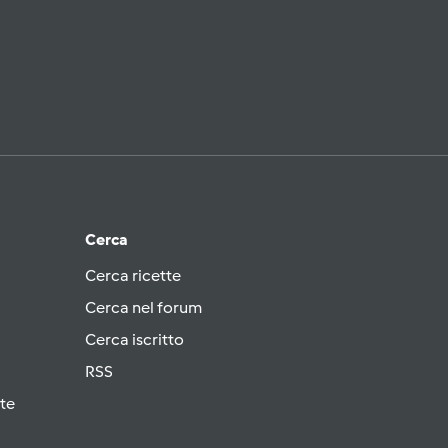
Cerca
Cerca ricette
Cerca nel forum
Cerca iscritto
RSS
te