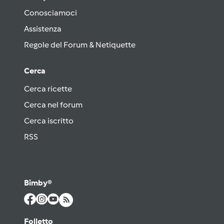
Conosciamoci
Assistenza
Regole del Forum & Netiquette
Cerca
Cerca ricette
Cerca nel forum
Cerca iscritto
RSS
Bimby®
Folletto