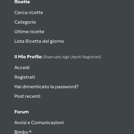
Ricette
Cerca ricette
Categorie
Ultime ricette
Lista Ricetta del giorno
Il Mio Profilo
(riservato Agli Utenti Registrati)
Accedi
Registrati
Hai dimenticato la password?
Post recenti
Forum
Avvisi e Comunicazioni
Bimby ®