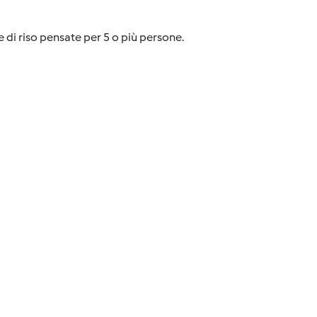
e di riso pensate per 5 o più persone.