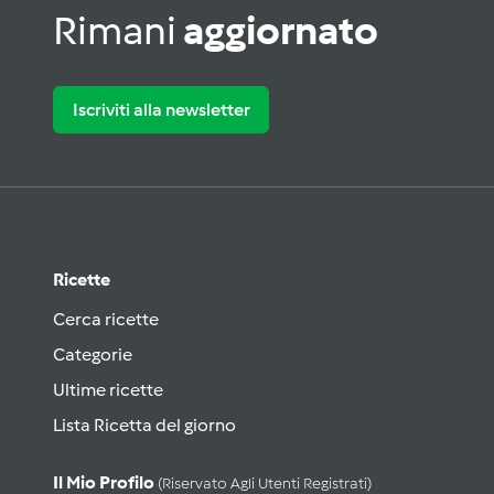
Rimani
aggiornato
Iscriviti alla newsletter
Ricette
Cerca ricette
Categorie
Ultime ricette
Lista Ricetta del giorno
Il Mio Profilo
(riservato Agli Utenti Registrati)