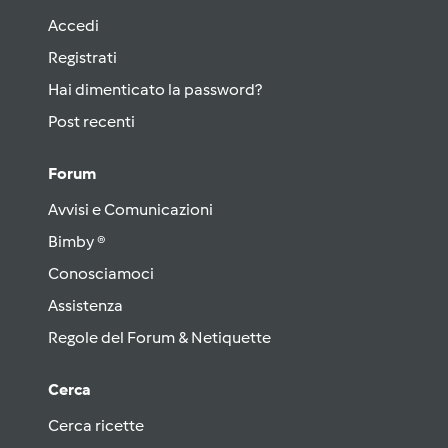
Accedi
Registrati
Hai dimenticato la password?
Post recenti
Forum
Avvisi e Comunicazioni
Bimby ®
Conosciamoci
Assistenza
Regole del Forum & Netiquette
Cerca
Cerca ricette