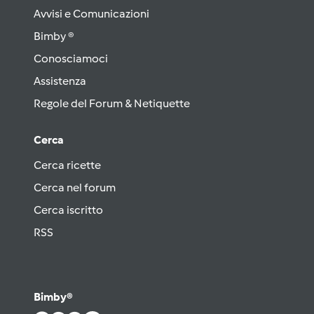
Avvisi e Comunicazioni
Bimby ®
Conosciamoci
Assistenza
Regole del Forum & Netiquette
Cerca
Cerca ricette
Cerca nel forum
Cerca iscritto
RSS
Bimby®