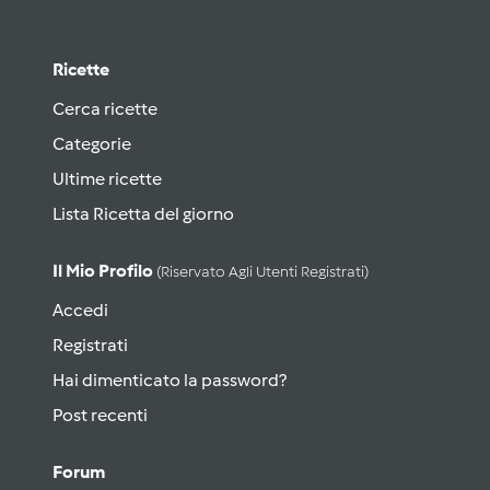
Ricette
Cerca ricette
Categorie
Ultime ricette
Lista Ricetta del giorno
Il Mio Profilo
(riservato Agli Utenti Registrati)
Accedi
Registrati
Hai dimenticato la password?
Post recenti
Forum