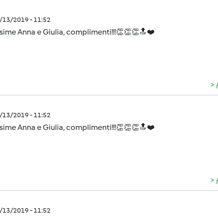
5/13/2019 - 11:52
sime Anna e Giulia, complimenti!!!👏👏👏🔝❤️
5/13/2019 - 11:52
sime Anna e Giulia, complimenti!!!👏👏👏🔝❤️
5/13/2019 - 11:52