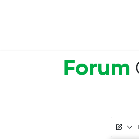
Salta al contenuto principale
Forum