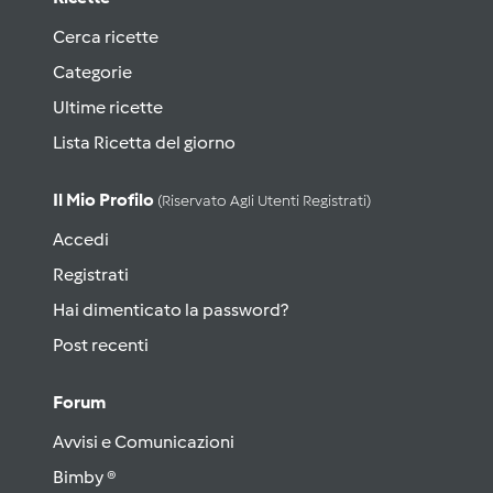
Cerca ricette
Categorie
Ultime ricette
Lista Ricetta del giorno
Il Mio Profilo
(riservato Agli Utenti Registrati)
Accedi
Registrati
Hai dimenticato la password?
Post recenti
Forum
Avvisi e Comunicazioni
Bimby ®