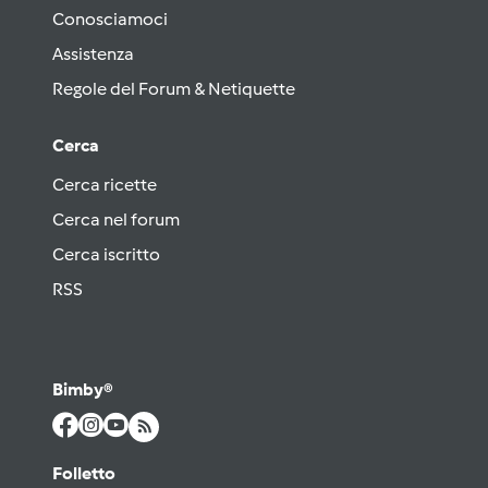
Conosciamoci
Assistenza
Regole del Forum & Netiquette
Cerca
Cerca ricette
Cerca nel forum
Cerca iscritto
RSS
Bimby®
Folletto