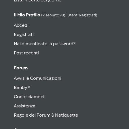
Il Mio Profilo
(riservato Agli Utenti Registrati)
Accedi
Registrati
Hai dimenticato la password?
Post recenti
Forum
Avvisi e Comunicazioni
Bimby ®
Conosciamoci
Assistenza
Regole del Forum & Netiquette