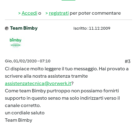
Accedi
o
registrati
per poter commentare
Team Bimby
Iscritto : 11.12.2009
Gio, 01/02/2020 - 07:10
#3
Ci dispiace molto leggere il tuo messaggio. Hai provato a
scrivere alla nostra assistenza tramite
assistenzatecnica@vorwerk.it
?
Come team Bimby purtroppo non possiamo fornirti
supporto in questo senso ma solo indirizzarti verso il
canale corretto.
un cordiale saluto
Team Bimby