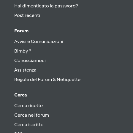
Hai dimenticato la password?
Post recenti
Forum
Avvisi e Comunicazioni
Bimby ®
Conosciamoci
Assistenza
Regole del Forum & Netiquette
Cerca
Cerca ricette
Cerca nel forum
Cerca iscritto