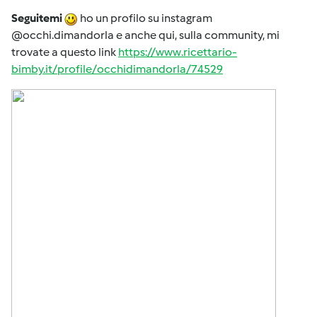
Seguitemi
ho un profilo su instagram
@occhi.dimandorla e anche qui, sulla community, mi
trovate a questo link
https://www.ricettario-
bimby.it/profile/occhidimandorla/74529