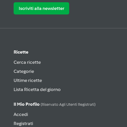
Iscriviti alla newsletter
Ricette
Cerca ricette
Categorie
Ultime ricette
Lista Ricetta del giorno
Il Mio Profilo
(riservato Agli Utenti Registrati)
Accedi
Registrati