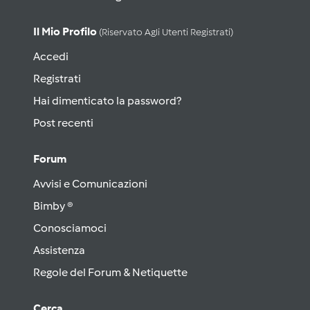
Il Mio Profilo
(riservato Agli Utenti Registrati)
Accedi
Registrati
Hai dimenticato la password?
Post recenti
Forum
Avvisi e Comunicazioni
Bimby ®
Conosciamoci
Assistenza
Regole del Forum & Netiquette
Cerca