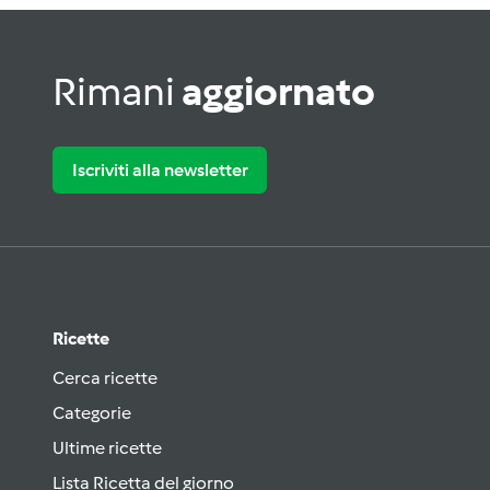
Rimani
aggiornato
Iscriviti alla newsletter
Ricette
Cerca ricette
Categorie
Ultime ricette
Lista Ricetta del giorno