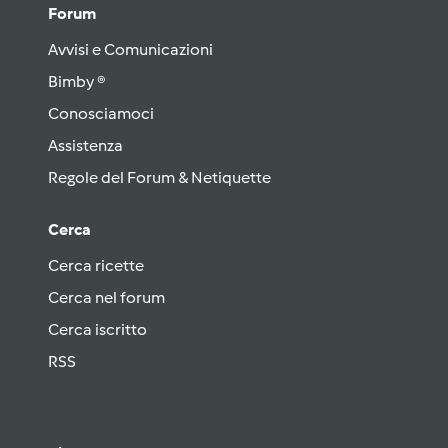
Forum
Avvisi e Comunicazioni
Bimby ®
Conosciamoci
Assistenza
Regole del Forum & Netiquette
Cerca
Cerca ricette
Cerca nel forum
Cerca iscritto
RSS