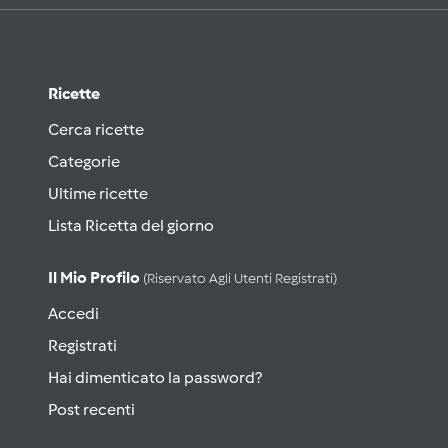
Ricette
Cerca ricette
Categorie
Ultime ricette
Lista Ricetta del giorno
Il Mio Profilo
(riservato Agli Utenti Registrati)
Accedi
Registrati
Hai dimenticato la password?
Post recenti