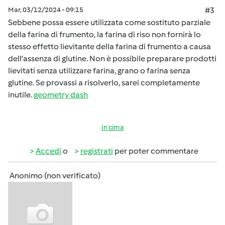
Mar, 03/12/2024 - 09:15
#3
Sebbene possa essere utilizzata come sostituto parziale
della farina di frumento, la farina di riso non fornirà lo
stesso effetto lievitante della farina di frumento a causa
dell'assenza di glutine. Non è possibile preparare prodotti
lievitati senza utilizzare farina, grano o farina senza
glutine. Se provassi a risolverlo, sarei completamente
inutile.
geometry dash
In cima
Accedi
o
registrati
per poter commentare
Anonimo (non verificato)