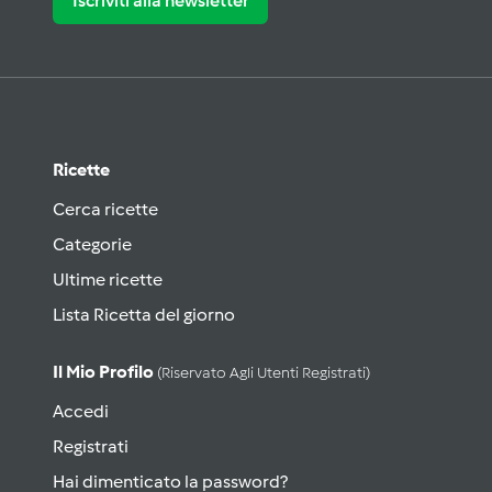
Iscriviti alla newsletter
Ricette
Cerca ricette
Categorie
Ultime ricette
Lista Ricetta del giorno
Il Mio Profilo
(riservato Agli Utenti Registrati)
Accedi
Registrati
Hai dimenticato la password?