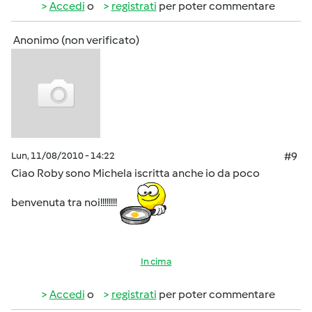
Accedi
o
registrati
per poter commentare
Anonimo (non verificato)
Lun, 11/08/2010 - 14:22
#9
Ciao Roby sono Michela iscritta anche io da poco
benvenuta tra noi!!!!!!!!
In cima
Accedi
o
registrati
per poter commentare