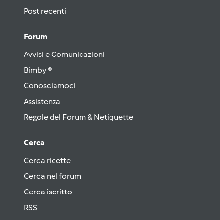
Post recenti
Forum
Avvisi e Comunicazioni
Bimby ®
Conosciamoci
Assistenza
Regole del Forum & Netiquette
Cerca
Cerca ricette
Cerca nel forum
Cerca iscritto
RSS